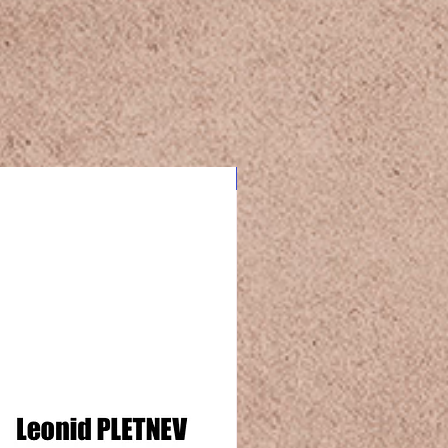
СПЕЦ. ЦЕНА